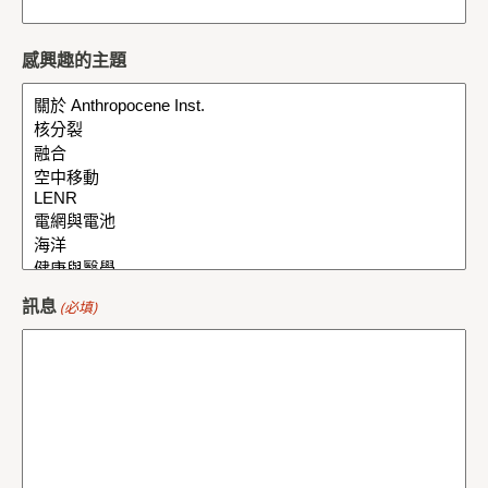
感興趣的主題
訊息
(必填)