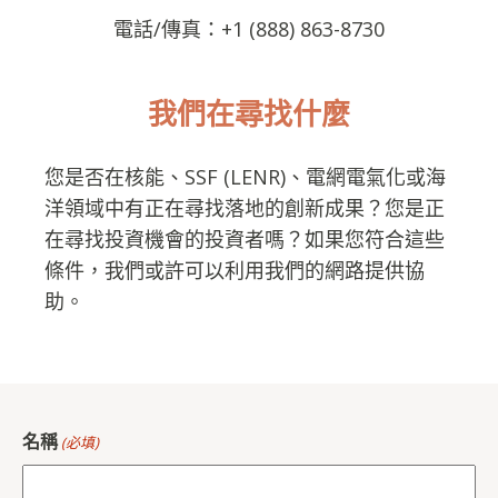
電話/傳真：+1 (888) 863-8730
我們在尋找什麼
您是否在核能、SSF (LENR)、電網電氣化或海
洋領域中有正在尋找落地的創新成果？您是正
在尋找投資機會的投資者嗎？如果您符合這些
條件，我們或許可以利用我們的網路提供協
助。
名稱
(必填)