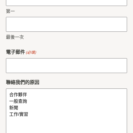
第一
最後一次
電子郵件
(必填)
聯絡我們的原因