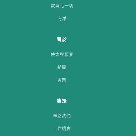
電氣化一切
海洋
關於
使命與願景
新聞
書架
連接
聯絡我們
工作機會