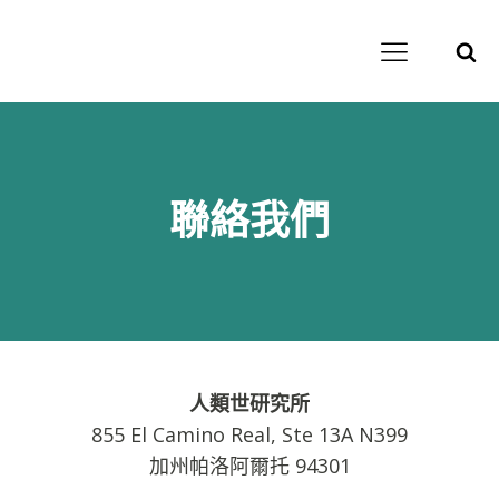
聯絡我們
人類世研究所
855 El Camino Real, Ste 13A N399
加州帕洛阿爾托 94301