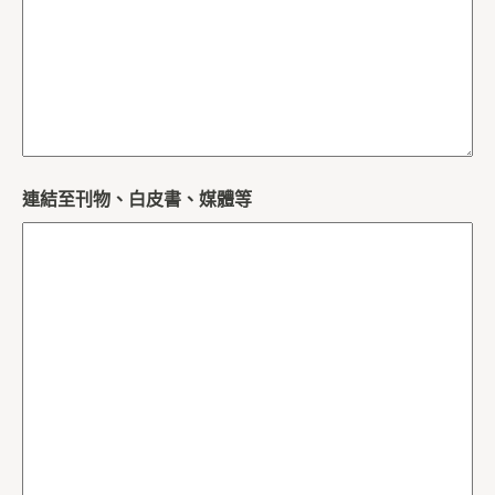
連結至刊物、白皮書、媒體等